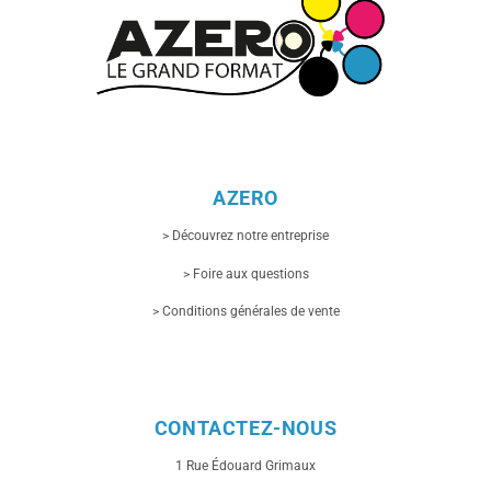
AZERO
> Découvrez notre entreprise
> Foire aux questions
> Conditions générales de vente
CONTACTEZ-NOUS
1 Rue
Édouard Grimaux