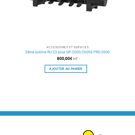
ACCESSOIRES ET SERVICES
2ème bobine RU-23 pour GP-2000/2600S PRO-2600
800,00
€
HT
AJOUTER AU PANIER