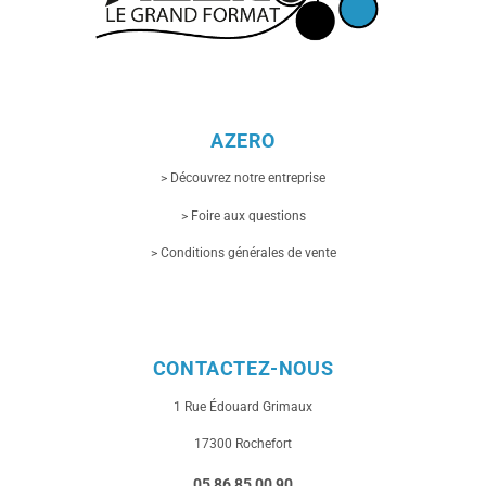
AZERO
> Découvrez notre entreprise
> Foire aux questions
> Conditions générales de vente
CONTACTEZ-NOUS
1 Rue
Édouard Grimaux
17300 Rochefort
05 86 85 00 90