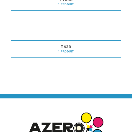
1 PRODUIT
T630
1 PRODUIT