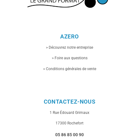
AZERO
> Découvrez notre entreprise
> Foire aux questions
> Conditions générales de vente
CONTACTEZ-NOUS
1 Rue
Édouard Grimaux
17300 Rochefort
05 86 85 00 90