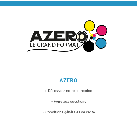
AZERO
> Découvrez notre entreprise
> Foire aux questions
> Conditions générales de vente