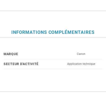
INFORMATIONS COMPLÉMENTAIRES
MARQUE
Canon
SECTEUR D'ACTIVITÉ
Application technique