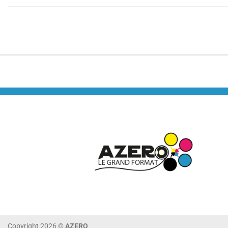
Copyright 2026 ©
AZERO