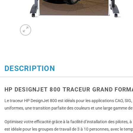
DESCRIPTION
HP DESIGNJET 800 TRACEUR GRAND FORM
Le traceur HP DesignJet 800 est idéals pour les applications CAO, SIG, in
uniformes, une transition parfaite des couleurs et une large gamme de
Optimisez votre efficacité grâce à la facilité d’installation des pilot
est idéale pour les groupes de travail de 3 à 10 personnes, avec le te