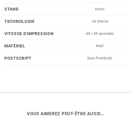
STAND
Inclus
TECHNOLOGIE
Jet d'encre
VITESSE D'IMPRESSION
A0 / 48 secondes
MATÉRIEL
Neuf
POSTSCRIPT
Sans PostScript
VOUS AIMEREZ PEUT-ÊTRE AUSSI…