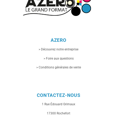
AZERO
> Découvrez notre entreprise
> Foire aux questions
> Conditions générales de vente
CONTACTEZ-NOUS
1 Rue
Édouard Grimaux
17300 Rochefort