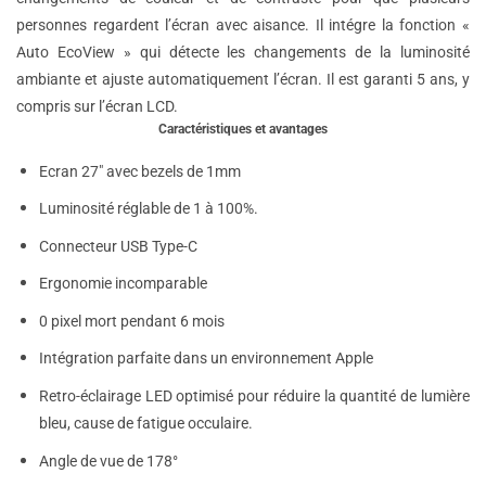
personnes regardent l’écran avec aisance. Il intégre la fonction «
Auto EcoView » qui détecte les changements de la luminosité
ambiante et ajuste automatiquement l’écran. Il est garanti 5 ans, y
compris sur l’écran
LCD.
Caractéristiques et avantages
Ecran 27″ avec bezels de 1mm
Luminosité réglable de 1 à 100%.
Connecteur
USB
Type-C
Ergonomie incomparable
0 pixel mort pendant 6 mois
Intégration parfaite dans un environnement Apple
Retro-éclairage
LED
optimisé pour réduire la quantité de lumière
bleu, cause de fatigue occulaire.
Angle de vue de 178°