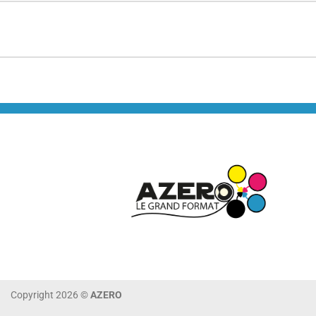
Copyright 2026 ©
AZERO