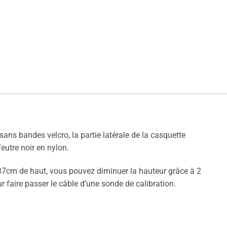
 sans bandes velcro, la partie latérale de la casquette
feutre noir en nylon.
37cm de haut, vous pouvez diminuer la hauteur grâce à 2
 faire passer le câble d’une sonde de calibration.